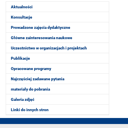
Aktualności
Konsultacje
Prowadzone zajęcia dydaktyczne
Główne zainteresowania naukowe
Uczestnictwo w organizacjach i projektach
Publikacje
Opracowane programy
Najczęściej zadawane pytania
materiały do pobrania
Galeria zdjęć
Linki do innych stron