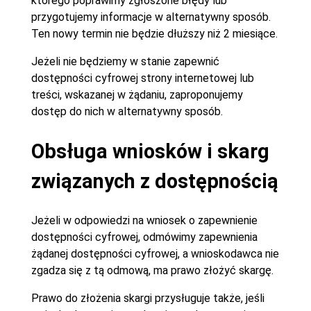
którego poprawimy zgłoszone błędy lub
przygotujemy informacje w alternatywny sposób.
Ten nowy termin nie będzie dłuższy niż 2 miesiące.
Jeżeli nie będziemy w stanie zapewnić
dostępności cyfrowej strony internetowej lub
treści, wskazanej w żądaniu, zaproponujemy
dostęp do nich w alternatywny sposób.
Obsługa wniosków i skarg
związanych z dostępnością
Jeżeli w odpowiedzi na wniosek o zapewnienie
dostępności cyfrowej, odmówimy zapewnienia
żądanej dostępności cyfrowej, a wnioskodawca nie
zgadza się z tą odmową, ma prawo złożyć skargę.
Prawo do złożenia skargi przysługuje także, jeśli