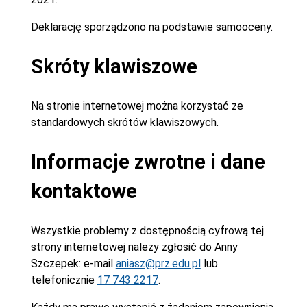
Deklarację sporządzono na podstawie samooceny.
Skróty klawiszowe
Na stronie internetowej można korzystać ze
standardowych skrótów klawiszowych.
Informacje zwrotne i dane
kontaktowe
Wszystkie problemy z dostępnością cyfrową tej
strony internetowej należy zgłosić do
Anny
Szczepek
: e-mail
aniasz@prz.edu.pl
lub
telefonicznie
17 743 2217
.