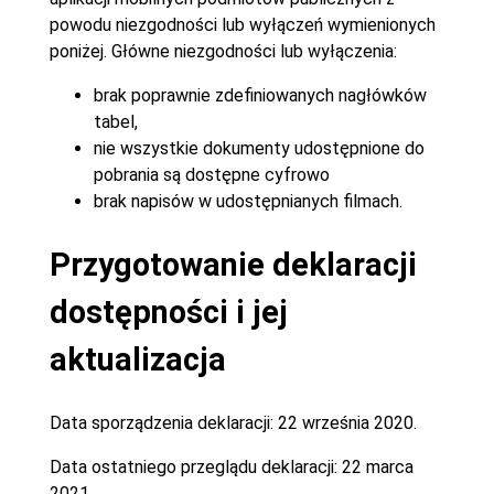
powodu niezgodności lub wyłączeń wymienionych
poniżej. Główne niezgodności lub wyłączenia:
brak poprawnie zdefiniowanych nagłówków
tabel,
nie wszystkie dokumenty udostępnione do
pobrania są dostępne cyfrowo
brak napisów w udostępnianych filmach.
Przygotowanie deklaracji
dostępności i jej
aktualizacja
Data sporządzenia deklaracji:
22 września 2020.
Data ostatniego przeglądu deklaracji:
22 marca
2021.