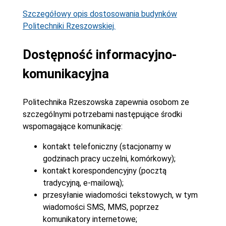
Szczegółowy opis dostosowania budynków
Politechniki Rzeszowskiej.
Dostępność informacyjno-
komunikacyjna
Politechnika Rzeszowska zapewnia osobom ze
szczególnymi potrzebami następujące środki
wspomagające komunikację:
kontakt telefoniczny (stacjonarny w
godzinach pracy uczelni, komórkowy);
kontakt korespondencyjny (pocztą
tradycyjną, e-mailową);
przesyłanie wiadomości tekstowych, w tym
wiadomości SMS, MMS, poprzez
komunikatory internetowe;