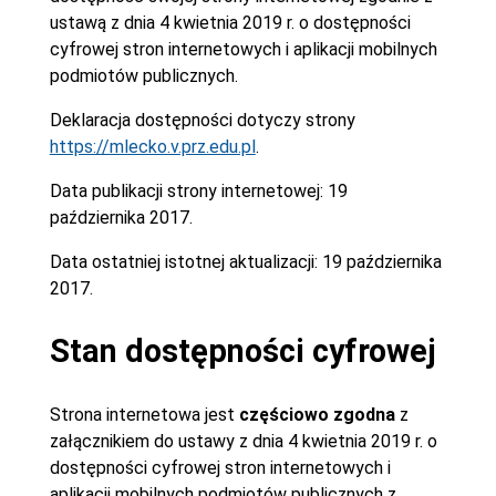
ustawą z dnia 4 kwietnia 2019 r. o dostępności
cyfrowej stron internetowych i aplikacji mobilnych
podmiotów publicznych.
Deklaracja dostępności dotyczy strony
https://mlecko.v.prz.edu.pl
.
Data publikacji strony internetowej:
19
października 2017.
Data ostatniej istotnej aktualizacji:
19 października
2017.
Stan dostępności cyfrowej
Strona internetowa jest
częściowo zgodna
z
załącznikiem do ustawy z dnia 4 kwietnia 2019 r. o
dostępności cyfrowej stron internetowych i
aplikacji mobilnych podmiotów publicznych z