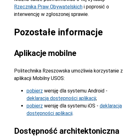
Rzecznika Praw Obywatelskich
i poprosić o
interwencję w zgłoszonej sprawie.
Pozostałe informacje
Aplikacje mobilne
Politechnika Rzeszowska umożliwia korzystanie z
aplikacji Mobilny USOS:
pobierz
wersję dla systemu Android -
deklaracja dostępności aplikacji
;
pobierz
wersję dla systemu iOS -
deklaracja
dostępności aplikacji
.
Dostępność architektoniczna